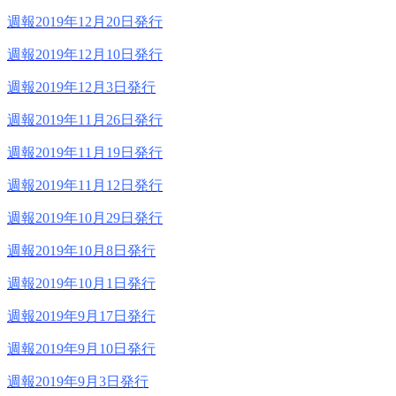
週報2019年12月20日発行
週報2019年12月10日発行
週報2019年12月3日発行
週報2019年11月26日発行
週報2019年11月19日発行
週報2019年11月12日発行
週報2019年10月29日発行
週報2019年10月8日発行
週報2019年10月1日発行
週報2019年9月17日発行
週報2019年9月10日発行
週報2019年9月3日発行