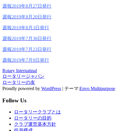
週報2019年8月27日発行
週報2019年8月20日発行
週報2019年8月3日発行
週報2019年7月30日発行
週報2019年7月23日発行
週報2019年7月9日発行
Rotary Internatinal
ロータリージャパン
ロータリーの友
Proudly powered by
WordPress
|
テーマ:
Envo Multipurpose
Follow Us
ロータリークラブとは
ロータリーの目的
クラブ運営基本方針
役員構成