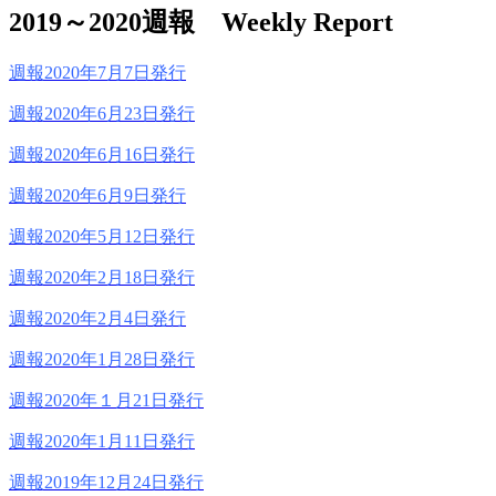
2019～2020週報 Weekly Report
週報2020年7月7日発行
週報2020年6月23日発行
週報2020年6月16日発行
週報2020年6月9日発行
週報2020年5月12日発行
週報2020年2月18日発行
週報2020年2月4日発行
週報2020年1月28日発行
週報2020年１月21日発行
週報2020年1月11日発行
週報2019年12月24日発行