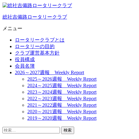
総社吉備路ロータリークラブ
メニュー
ロータリークラブとは
ロータリーの目的
クラブ運営基本方針
役員構成
会員名簿
2026～2027週報 Weekly Report
2025～2026週報 Weekly Report
2024～2025週報 Weekly Report
2023～2024週報 Weekly Report
2022～2023週報 Weekly Report
2021～2022週報 Weekly Report
2020～2021週報 Weekly Report
2019～2020週報 Weekly Report
検
索: