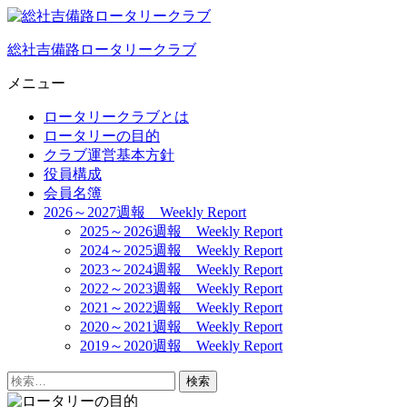
総社吉備路ロータリークラブ
メニュー
ロータリークラブとは
ロータリーの目的
クラブ運営基本方針
役員構成
会員名簿
2026～2027週報 Weekly Report
2025～2026週報 Weekly Report
2024～2025週報 Weekly Report
2023～2024週報 Weekly Report
2022～2023週報 Weekly Report
2021～2022週報 Weekly Report
2020～2021週報 Weekly Report
2019～2020週報 Weekly Report
検
索: